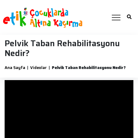
Pelvik Taban Rehabilitasyonu
Nedir?
Ana Sayfa
|
Videolar
|
Pelvik Taban Rehabilitasyonu Nedir?