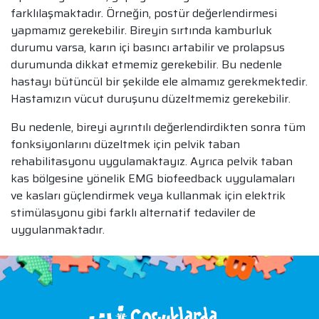
farklılaşmaktadır. Örneğin, postür değerlendirmesi
yapmamız gerekebilir. Bireyin sırtında kamburluk
durumu varsa, karın içi basıncı artabilir ve prolapsus
durumunda dikkat etmemiz gerekebilir. Bu nedenle
hastayı bütüncül bir şekilde ele almamız gerekmektedir.
Hastamızın vücut duruşunu düzeltmemiz gerekebilir.
Bu nedenle, bireyi ayrıntılı değerlendirdikten sonra tüm
fonksiyonlarını düzeltmek için pelvik taban
rehabilitasyonu uygulamaktayız. Ayrıca pelvik taban
kas bölgesine yönelik EMG biofeedback uygulamaları
ve kasları güçlendirmek veya kullanmak için elektrik
stimülasyonu gibi farklı alternatif tedaviler de
uygulanmaktadır.