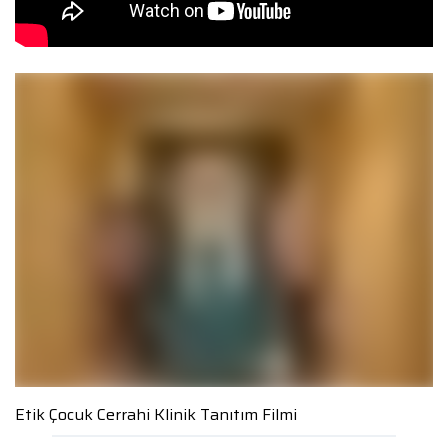
Etik Çocuk Cerrahi Klinik Tanıtım Filmi