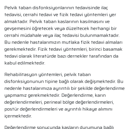
Pelvik taban disfonksiyonlarının tedavisinde ilaç
tedavisi, cerrahi tedavi ve fizik tedavi yöntemleri yer
almaktadır. Pelvik taban kaslarının kasılmasını ve
gevşemesini öğretecek veya düzeltecek herhangi bir
cerrahi müdahale veya ilaç tedavisi bulunmamaktadır.
Bu nedenle hastalarımızın mutlaka fizik tedavi almaları
gerekmektedir. Fizik tedavi yöntemleri, birinci basamak
tedavi olarak literatürde bazı dernekler tarafından da
kabul edilmektedir.
Rehabilitasyon yöntemleri, pelvik taban
disfonksiyonunun tipine bağlı olarak değişmektedir. Bu
nedenle hastalarımıza ayrıntılı bir şekilde değerlendirme
yapmamız gerekmektedir. Değerlendirme, karın
değerlendirmeleri, perineal bölge değerlendirmeleri,
postür değerlendirmeleri ve ayrıntılı hikaye alımını
içermektedir.
Değerlendirme sonucunda kasların durumuna bağlı